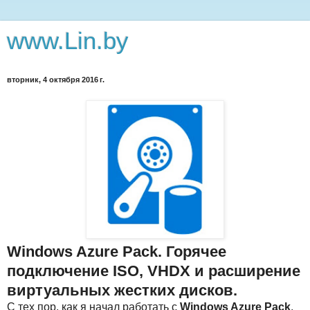
www.Lin.by
вторник, 4 октября 2016 г.
Windows Azure Pack. Горячее
подключение ISO, VHDX и расширение
виртуальных жестких дисков.
С тех пор, как я начал работать с
Windows Azure Pack
,