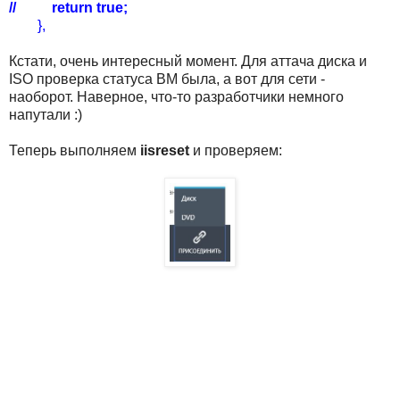
// return true;
},
Кстати, очень интересный момент. Для аттача диска и
ISO проверка статуса ВМ была, а вот для сети -
наоборот. Наверное, что-то разработчики немного
напутали :)
Теперь выполняем
iisreset
и проверяем: